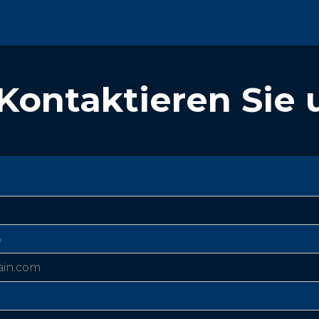
Kontaktieren Sie 
*